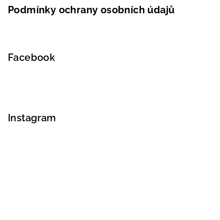
Podmínky ochrany osobních údajů
Facebook
Instagram