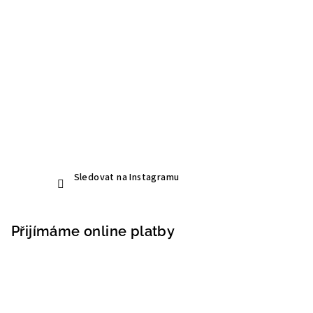
Sledovat na Instagramu
Přijímáme online platby