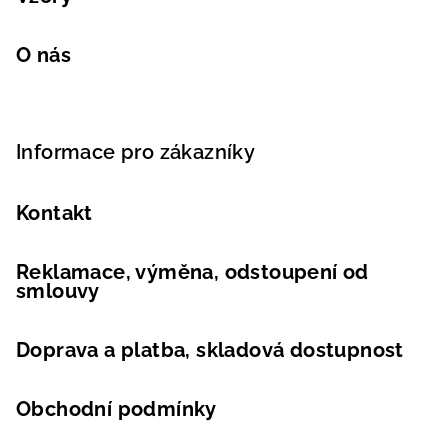
O nás
Informace pro zákazníky
Kontakt
Reklamace, výměna, odstoupení od
smlouvy
Doprava a platba, skladová dostupnost
Obchodní podmínky