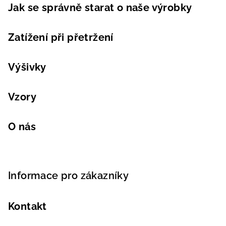
Jak se správně starat o naše výrobky
Zatížení při přetržení
Výšivky
Vzory
O nás
Informace pro zákazníky
Kontakt