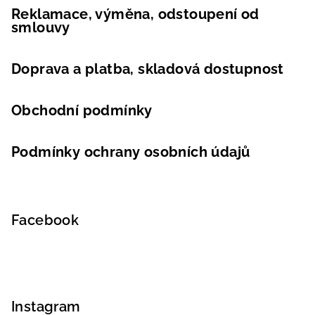
Reklamace, výměna, odstoupení od
smlouvy
Doprava a platba, skladová dostupnost
Obchodní podmínky
Podmínky ochrany osobních údajů
Facebook
Instagram