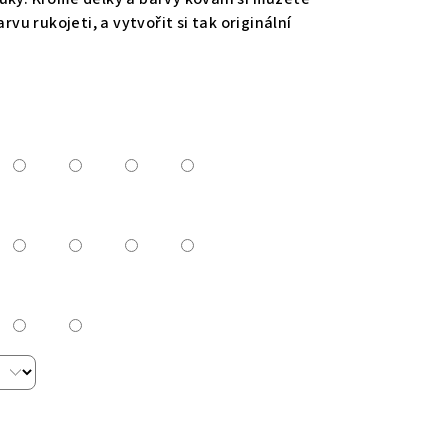
rvu rukojeti, a vytvořit si tak originální