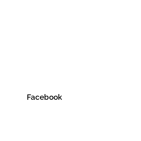
Facebook