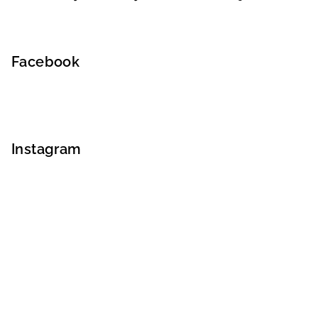
Facebook
Instagram