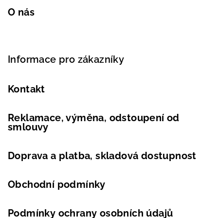
O nás
Informace pro zákazníky
Kontakt
Reklamace, výměna, odstoupení od
smlouvy
Doprava a platba, skladová dostupnost
Obchodní podmínky
Podmínky ochrany osobních údajů