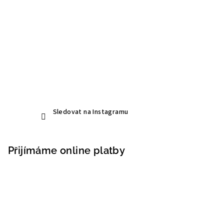
Sledovat na Instagramu
Přijímáme online platby