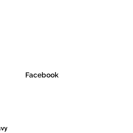
Facebook
uvy