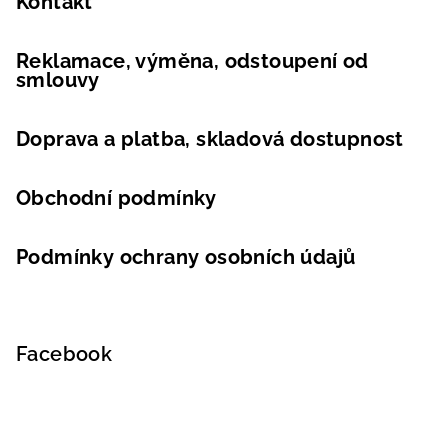
Kontakt
Reklamace, výměna, odstoupení od
smlouvy
Doprava a platba, skladová dostupnost
Obchodní podmínky
Podmínky ochrany osobních údajů
Facebook