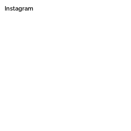
Instagram