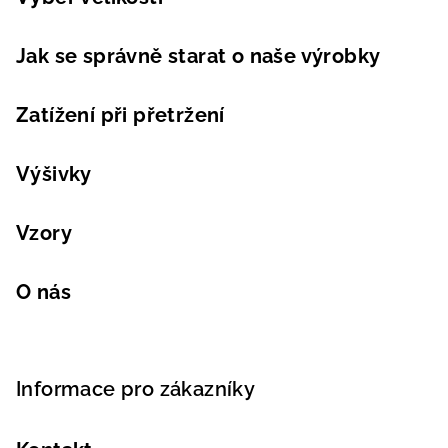
Jak se správně starat o naše výrobky
Zatížení při přetržení
Výšivky
Vzory
O nás
Informace pro zákazníky