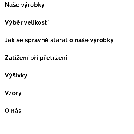
Naše výrobky
Výběr velikostí
Jak se správně starat o naše výrobky
Zatížení při přetržení
Výšivky
Vzory
O nás