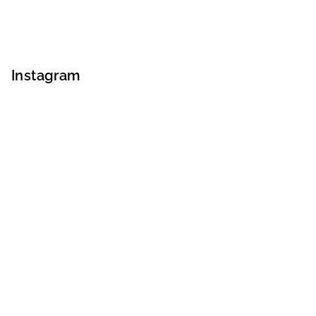
Instagram