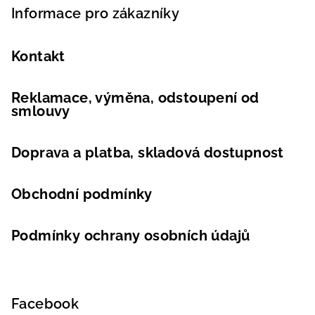
Informace pro zákazníky
Kontakt
Reklamace, výměna, odstoupení od
smlouvy
Doprava a platba, skladová dostupnost
Obchodní podmínky
Podmínky ochrany osobních údajů
Facebook