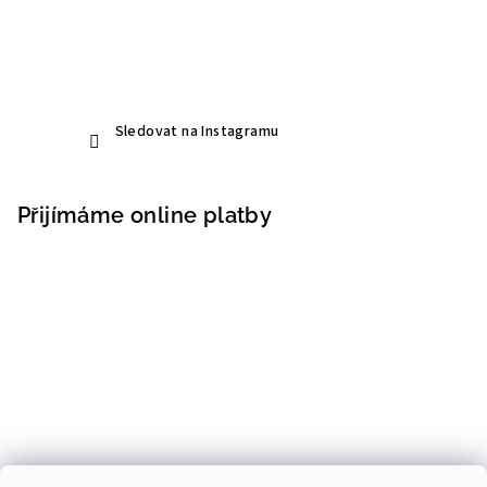
Sledovat na Instagramu
Přijímáme online platby