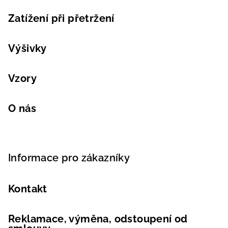
Zatížení při přetržení
Výšivky
Vzory
O nás
Informace pro zákazníky
Kontakt
Reklamace, výměna, odstoupení od