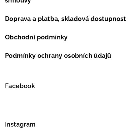
smlouvy
Doprava a platba, skladová dostupnost
Obchodní podmínky
Podmínky ochrany osobních údajů
Facebook
Instagram