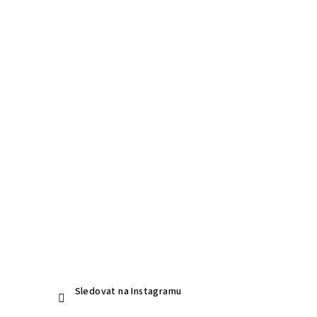
Sledovat na Instagramu