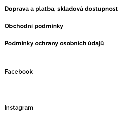
Doprava a platba, skladová dostupnost
Obchodní podmínky
Podmínky ochrany osobních údajů
Facebook
Instagram