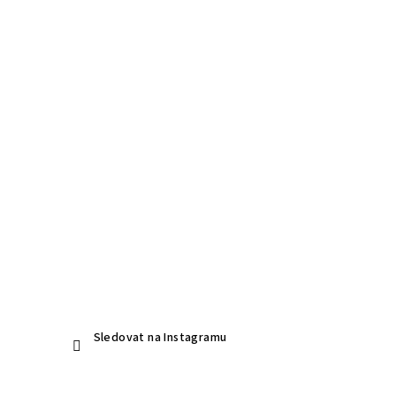
Sledovat na Instagramu