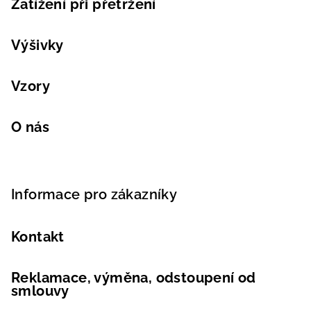
Zatížení při přetržení
Výšivky
Vzory
O nás
Informace pro zákazníky
Kontakt
Reklamace, výměna, odstoupení od
smlouvy