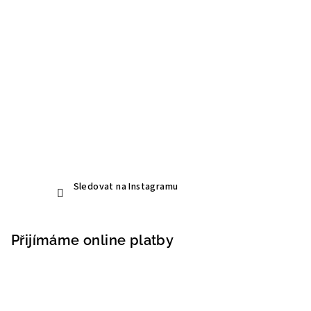
Sledovat na Instagramu
Přijímáme online platby