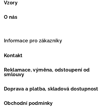
Vzory
O nás
Informace pro zákazníky
Kontakt
Reklamace, výměna, odstoupení od
smlouvy
Doprava a platba, skladová dostupnost
Obchodní podmínky