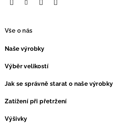
Vše o nás
Naše výrobky
Výběr velikostí
Jak se správně starat o naše výrobky
Zatížení při přetržení
Výšivky