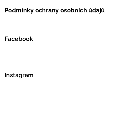
Podmínky ochrany osobních údajů
Facebook
Instagram