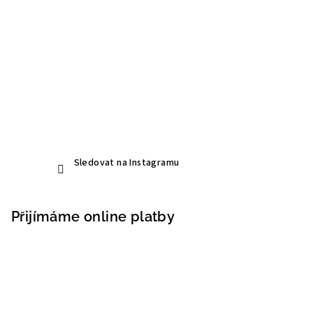
Sledovat na Instagramu
Přijímáme online platby