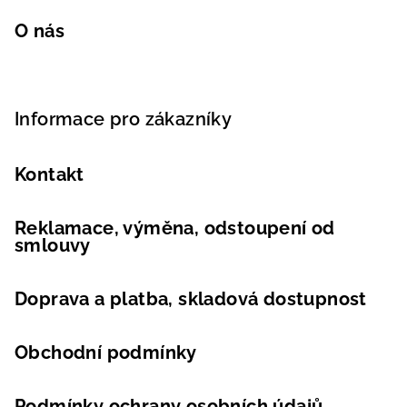
O nás
Informace pro zákazníky
Kontakt
Reklamace, výměna, odstoupení od
smlouvy
Doprava a platba, skladová dostupnost
Obchodní podmínky
Podmínky ochrany osobních údajů