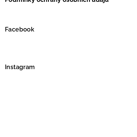
Facebook
Instagram