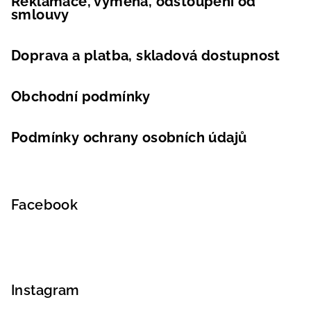
Reklamace, výměna, odstoupení od
smlouvy
Doprava a platba, skladová dostupnost
Obchodní podmínky
Podmínky ochrany osobních údajů
Facebook
Instagram