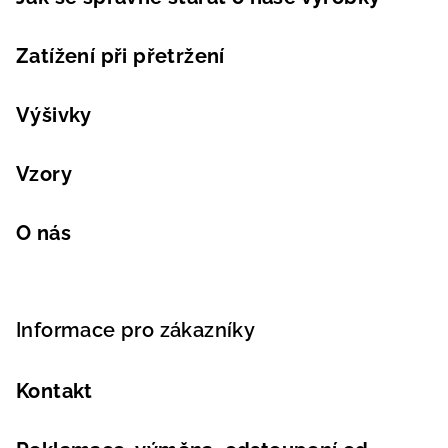
Zatížení při přetržení
Výšivky
Vzory
O nás
Informace pro zákazníky
Kontakt