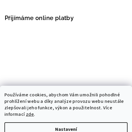
Přijímáme online platby
Používáme cookies, abychom Vám umožnili pohodlné
prohlížení webu a díky analýze provozu webu neustále
zlepšovali jeho funkce, výkon a použitelnost. Více
informací
zde
.
Nastavení