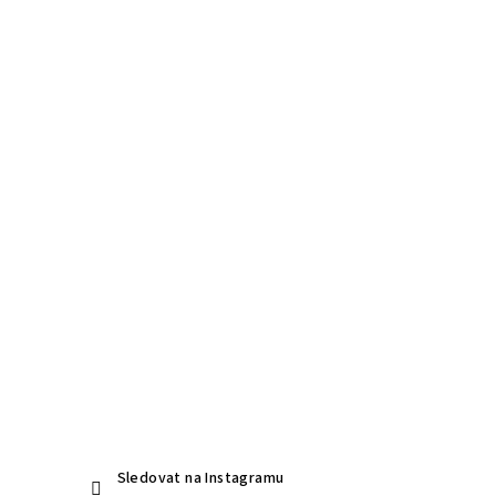
Sledovat na Instagramu