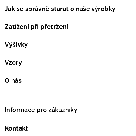
Jak se správně starat o naše výrobky
Zatížení při přetržení
Výšivky
Vzory
O nás
Informace pro zákazníky
Kontakt