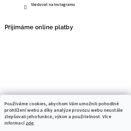
Sledovat na Instagramu
Přijímáme online platby
Používáme cookies, abychom Vám umožnili pohodlné
prohlížení webu a díky analýze provozu webu neustále
zlepšovali jeho funkce, výkon a použitelnost. Více
informací
zde
.