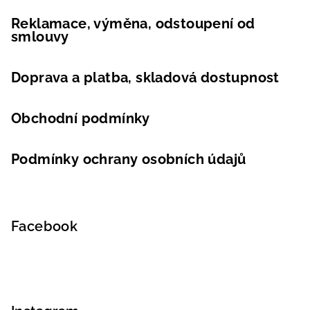
Reklamace, výměna, odstoupení od
smlouvy
Doprava a platba, skladová dostupnost
Obchodní podmínky
Podmínky ochrany osobních údajů
Facebook