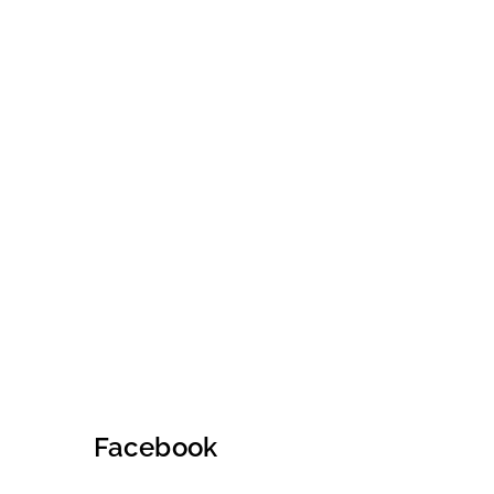
Facebook