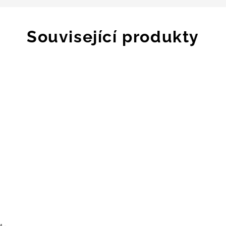
Související produkty