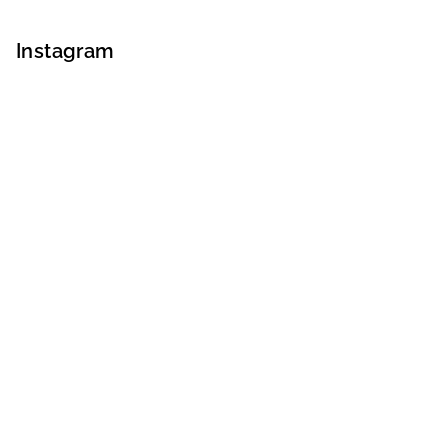
Instagram