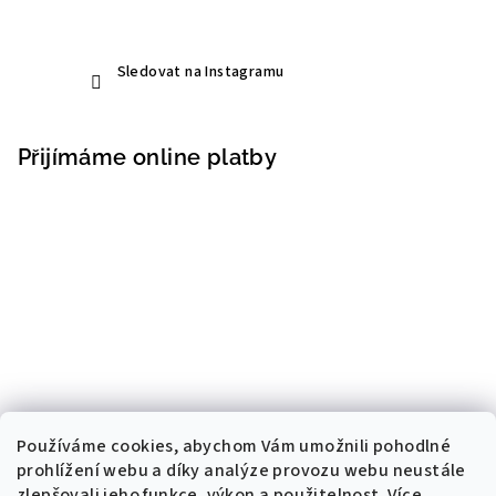
Sledovat na Instagramu
Přijímáme online platby
Používáme cookies, abychom Vám umožnili pohodlné
prohlížení webu a díky analýze provozu webu neustále
zlepšovali jeho funkce, výkon a použitelnost. Více