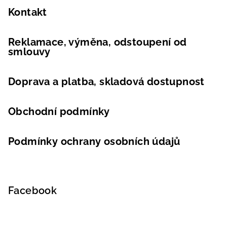
Kontakt
Reklamace, výměna, odstoupení od
smlouvy
Doprava a platba, skladová dostupnost
Obchodní podmínky
Podmínky ochrany osobních údajů
Facebook