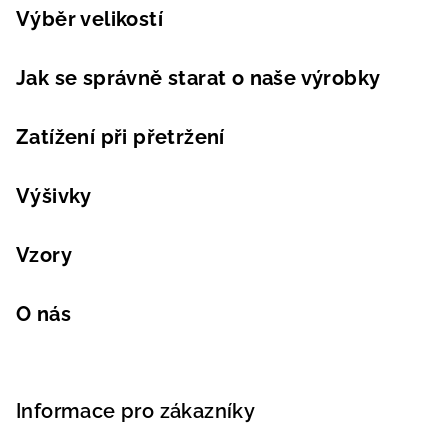
Výběr velikostí
Jak se správně starat o naše výrobky
Zatížení při přetržení
Výšivky
Vzory
O nás
Informace pro zákazníky