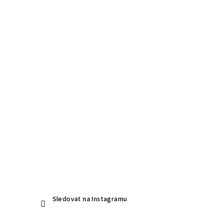
Sledovat na Instagramu