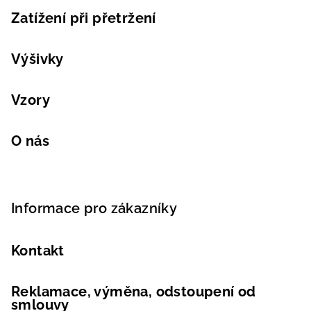
Zatížení při přetržení
Výšivky
Vzory
O nás
Informace pro zákazníky
Kontakt
Reklamace, výměna, odstoupení od
smlouvy