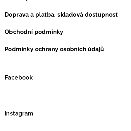
Doprava a platba, skladová dostupnost
Obchodní podmínky
Podmínky ochrany osobních údajů
Facebook
Instagram